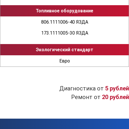
строение 5, офис 12
Топливное оборудование
806.1111006-40 ЯЗДА
173.1111005-30 ЯЗДА
Экологический стандарт
Евро
Диагностика от
5 рублей
Ремонт от
20 рублей