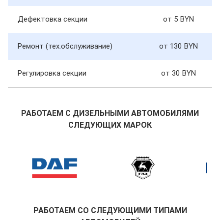
Дефектовка секции
от 5
Ремонт (тех.обслуживание)
от 130
Регулировка секции
от 30
РАБОТАЕМ С ДИЗЕЛЬНЫМИ АВТОМОБИЛЯМИ
СЛЕДУЮЩИХ МАРОК
РАБОТАЕМ СО СЛЕДУЮЩИМИ ТИПАМИ