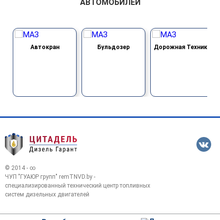
АВТОМОБИЛЕЙ
Автокран
Бульдозер
Дорожная Техника
© 2014 - ∞
ЧУП "ГУАЮР групп" remTNVD.by -
специализированный технический центр топливных
систем дизельных двигателей