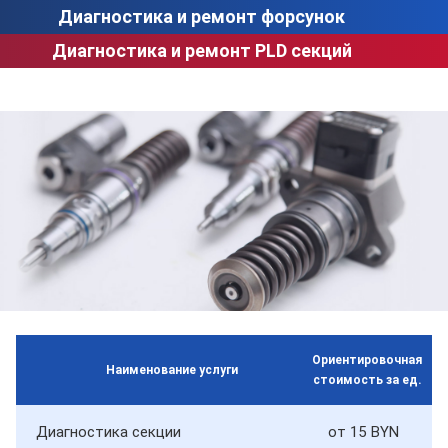
Диагностика и ремонт форсунок
строение 5, офис 12
Диагностика и ремонт PLD секций
Ориентировочная
Наименование услуги
стоимость за ед.
Диагностика секции
от 15