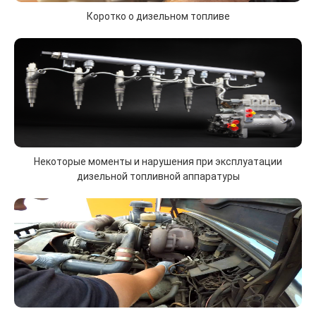
Коротко о дизельном топливе
Некоторые моменты и нарушения при эксплуатации
дизельной топливной аппаратуры