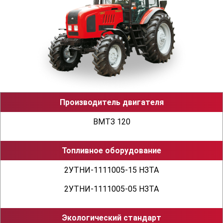
строение 5, офис 12
Производитель двигателя
ВМТЗ 120
Топливное оборудование
2УТНИ-1111005-15 НЗТА
2УТНИ-1111005-05 НЗТА
Экологический стандарт