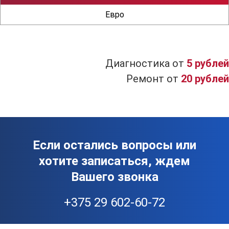
Евро
Диагностика от
5 рублей
Ремонт от
20 рублей
Если остались вопросы или
хотите записаться, ждем
Вашего звонка
+375 29 602-60-72