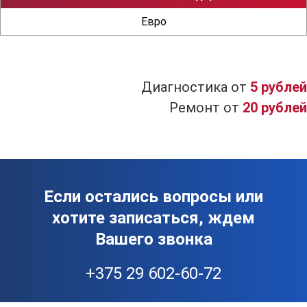
Евро
Диагностика от
5 рублей
Ремонт от
20 рублей
Если остались вопросы или
хотите записаться, ждем
Вашего звонка
+375 29 602-60-72