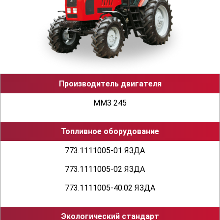
строение 5, офис 12
Производитель двигателя
ММЗ 245
Топливное оборудование
773.1111005-01 ЯЗДА
773.1111005-02 ЯЗДА
773.1111005-40.02 ЯЗДА
Экологический стандарт