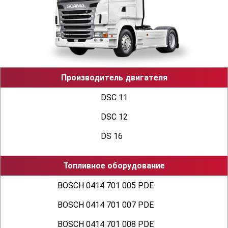
строение 5, офис 12
Производитель двигателя
DSC 11
DSC 12
DS 16
Топливное оборудование
BOSCH 0414 701 005 PDE
BOSCH 0414 701 007 PDE
BOSCH 0414 701 008 PDE