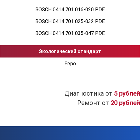
BOSCH 0414 701 016-020 PDE
BOSCH 0414 701 025-032 PDE
BOSCH 0414 701 035-047 PDE
Экологический стандарт
Евро
Диагностика от
5 рублей
Ремонт от
20 рублей