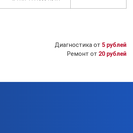
Диагностика от
5 рублей
Ремонт от
20 рублей