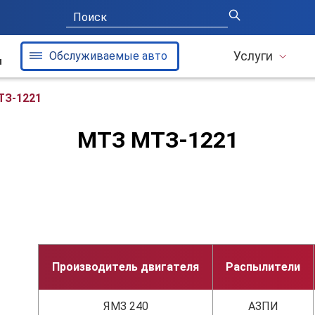
Услуги
Обслуживаемые авто
и
ТЗ-1221
МТЗ МТЗ-1221
Производитель двигателя
Распылители
ЯМЗ 240
АЗПИ