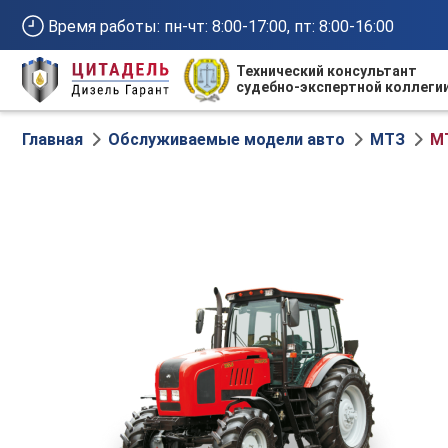
Время работы: пн-чт: 8:00-17:00, пт: 8:00-16:00
Технический консультант
судебно-экспертной коллеги
М
Главная
Обслуживаемые модели авто
МТЗ