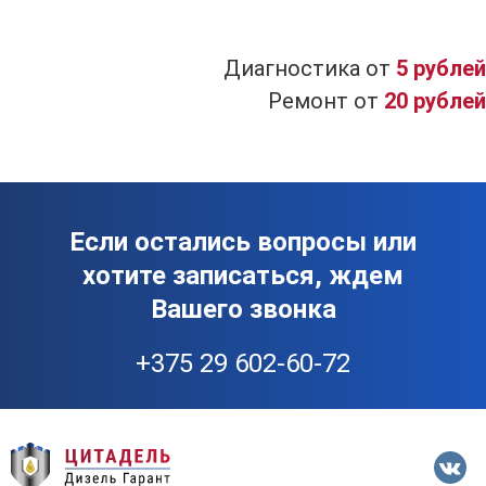
Диагностика от
5 рублей
Ремонт от
20 рублей
Если остались вопросы или
хотите записаться, ждем
Вашего звонка
+375 29 602-60-72