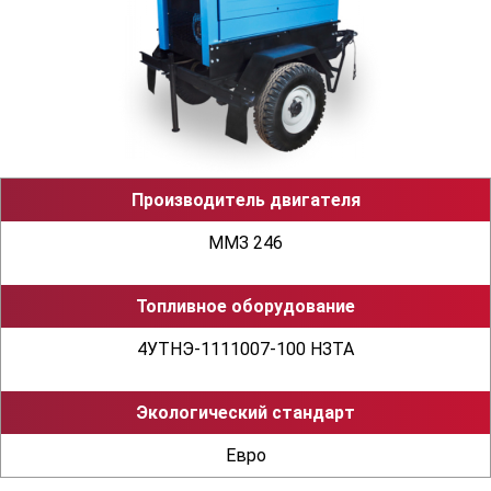
строение 5, офис 12
Производитель двигателя
ММЗ 246
Топливное оборудование
4УТНЭ-1111007-100 НЗТА
Экологический стандарт
Евро