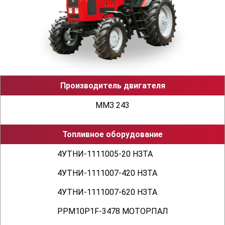
строение 5, офис 12
Производитель двигателя
ММЗ 243
Топливное оборудование
4УТНИ-1111005-20 НЗТА
4УТНИ-1111007-420 НЗТА
4УТНИ-1111007-620 НЗТА
PPM10P1F-3478 МОТОРПАЛ