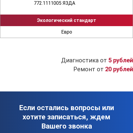
772.1111005 ЯЗДА
Экологический стандарт
Евро
Диагностика от
5 рублей
Ремонт от
20 рублей
Если остались вопросы или
хотите записаться, ждем
Вашего звонка