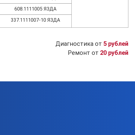
608.1111005 ЯЗДА
337.1111007-10 ЯЗДА
Диагностика от
5 рублей
Ремонт от
20 рублей