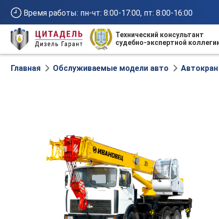
Время работы: пн-чт: 8:00-17:00, пт: 8:00-16:00
Технический консультант
судебно-экспертной коллеги
Главная
Обслуживаемые модели авто
Автокран